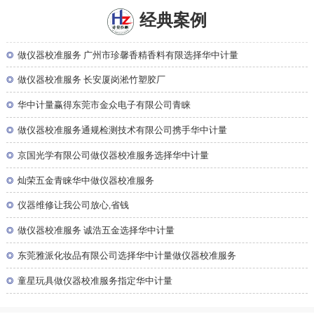
经典案例
◎
做仪器校准服务 广州市珍馨香精香料有限选择华中计量
◎
做仪器校准服务 长安厦岗淞竹塑胶厂
◎
华中计量赢得东莞市金众电子有限公司青睐
◎
做仪器校准服务通规检测技术有限公司携手华中计量
◎
京国光学有限公司做仪器校准服务选择华中计量
◎
灿荣五金青睐华中做仪器校准服务
◎
仪器维修让我公司放心,省钱
◎
做仪器校准服务 诚浩五金选择华中计量
◎
东莞雅派化妆品有限公司选择华中计量做仪器校准服务
◎
童星玩具做仪器校准服务指定华中计量