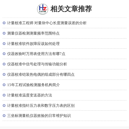
相关文章推荐
◎
计量校准工程师 对量块中心长度测量误差的分析
◎
测量仪器检测测量频率范围特点
◎
计量校准软件故障应该如何处理
◎
仪器效验时万用表使用方法有哪7点
◎
仪器校准中信号处理与传输功能分析
◎
仪器校准铠装热电偶的组成部分有哪四点
◎
15年工程试验检测服务机构简介
◎
计量校准温度变送器的方法
◎
计量校准指针压力表和数字压力表的区别
◎
三坐标测量机仪器效验的日常维护知识