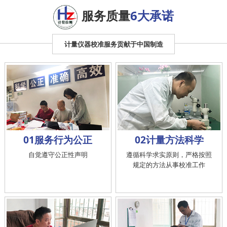
服务质量
6大承诺
计量仪器校准服务贡献于中国制造
01服务行为公正
02计量方法科学
自觉遵守公正性声明
遵循科学求实原则，严格按照
规定的方法从事校准工作