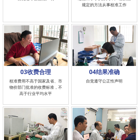
规定的方法从事校准工作
03收费合理
04结果准确
校准费用不高于国家及省、市
自觉遵守公正性声明
物价部门批准的收费标准，不
高于行业平均水平