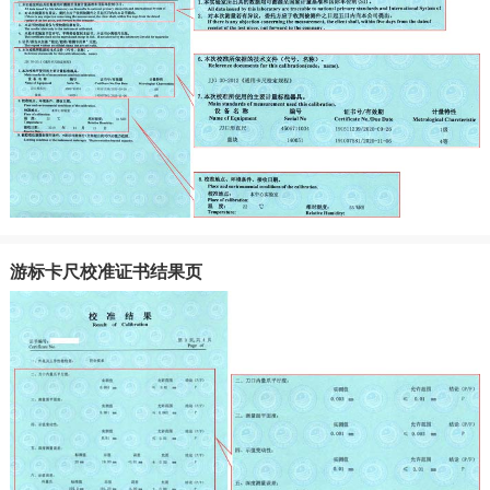
游标卡尺校准证书结果页