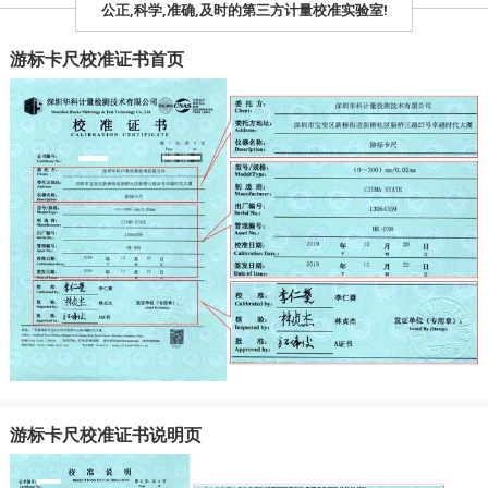
公正,科学,准确,及时的第三方计量校准实验室!
游标卡尺校准证书首页
游标卡尺校准证书说明页