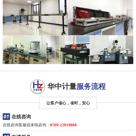
华中计量
服务流程
让客户省心，省时，安心
01
在线咨询
在线咨询客服或来电咨询：
0769-22810868