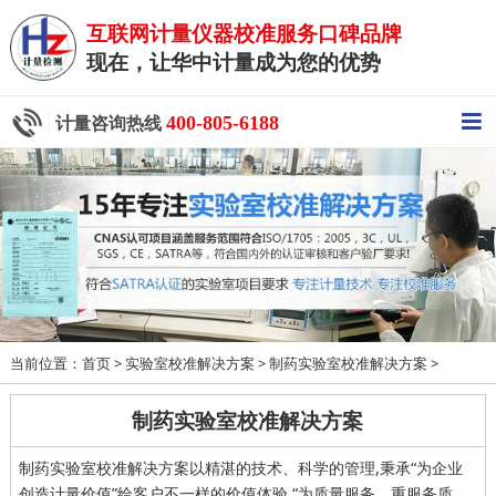
互联网计量仪器校准服务口碑品牌
现在，让华中计量成为您的优势
400-805-6188
计量咨询热线
当前位置：
>
>
>
首页
实验室校准解决方案
制药实验室校准解决方案
制药实验室校准解决方案
制药实验室校准解决方案以精湛的技术、科学的管理,秉承“为企业
创造计量价值”给客户不一样的价值体验,“为质量服务、重服务质