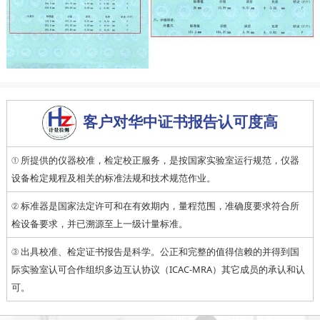
客户对华中证书报告认可度高
① 所提供的仪器校准，检定校正服务，是按国家实验室运行规范，仪器
设备检定规程及相关的标准法规和技术规范作业。
② 标准器是国家法定许可和在有效期内，量程范围，准确度要求符合所
检设备要求，并已溯源至上一级计量标准。
③ 出具校准、检定证书报告是科学。公正和完整的值得信赖的并得到国
际实验室认可合作组织多边互认协议（ICAC-MRA）其它成员的承认和认
可。