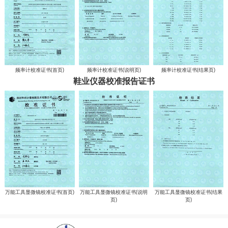
频率计校准证书(首页)
频率计校准证书(说明页)
频率计校准证书(结果页)
鞋业仪器校准报告证书
万能工具显微镜校准证书(首页)
万能工具显微镜校准证书(说明
万能工具显微镜校准证书(结果
页)
页)