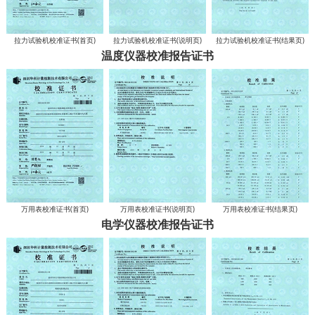
拉力试验机校准证书(首页)
拉力试验机校准证书(说明页)
拉力试验机校准证书(结果页)
温度仪器校准报告证书
万用表校准证书(首页)
万用表校准证书(说明页)
万用表校准证书(结果页)
电学仪器校准报告证书