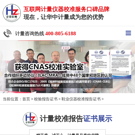
互联网计量仪器校准服务口碑品牌
现在，让华中计量成为您的优势
400-805-6188
计量咨询热线
当前位置：
>
>
>
首页
校验报告证书
鞋业仪器校准报告证书
计量校准报告
证书展示