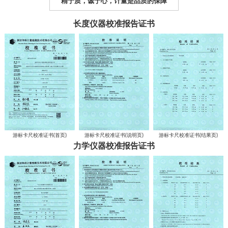
精于质，诚于心，计量是品质的保障
长度仪器校准报告证书
游标卡尺校准证书(首页)
游标卡尺校准证书(说明页)
游标卡尺校准证书(结果页)
力学仪器校准报告证书