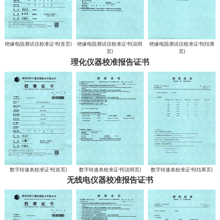
绝缘电阻测试仪校准证书(首页)
绝缘电阻测试仪校准证书(说明
绝缘电阻测试仪校准证书(结果
页)
页)
理化仪器校准报告证书
数字转速表校准证书(首页)
数字转速表校准证书(说明页)
数字转速表校准证书(结果页)
无线电仪器校准报告证书