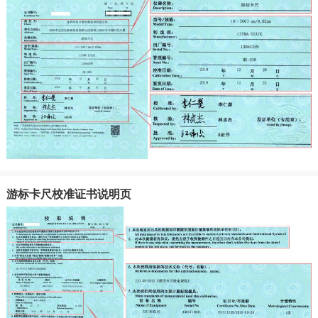
游标卡尺校准证书说明页