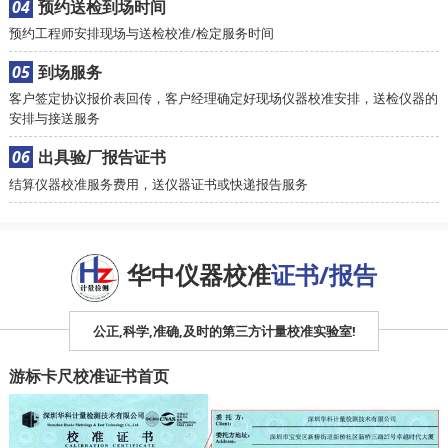
04
预约送检到场时间
预约工程师安排现场与送检校准/检定服务时间
05
到场服务
客户签定协议报价表回传，客户经理确定好现场仪器校准安排，送检仪器的
安排与接送服务
06
出具验厂报告证书
结算仪器校准服务费用，送仪器证书或快递报告服务
华中仪器校准
证书/报告
公正,科学,准确,及时的第三方计量校准实验室!
游标卡尺校准证书首页