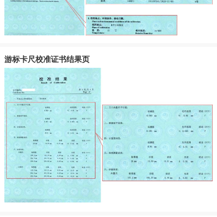
游标卡尺校准证书结果页