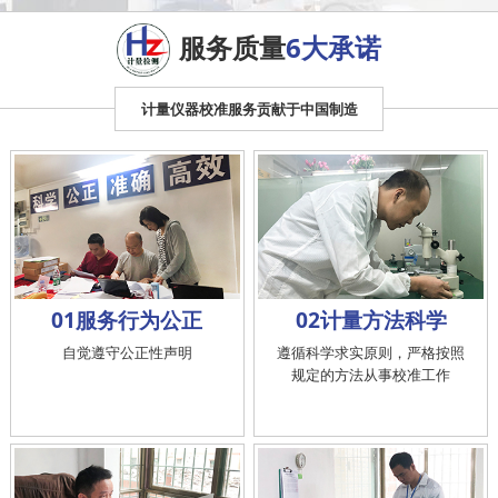
服务质量
6大承诺
计量仪器校准服务贡献于中国制造
01服务行为公正
02计量方法科学
自觉遵守公正性声明
遵循科学求实原则，严格按照
规定的方法从事校准工作