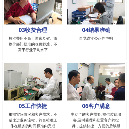
03收费合理
04结果准确
校准费用不高于国家及省、市
自觉遵守公正性声明
物价部门批准的收费标准，不
高于行业平均水平
05工作快捷
06客户满意
根据实际情况和客户需求，不
主动了解客户需要, 提供质优服
断改进业务流程，符合校准工
务,及时受理和处置客户的投
作在服务的时间标准内完成
诉，提供快捷、方便的后续服