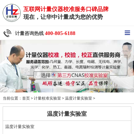
互联网计量仪器校准服务口碑品牌
现在，让华中计量成为您的优势
400-805-6188
计量咨询热线
当前位置：
>
>
>
首页
计量校准实验室
温度计量实验室
温度计量实验室
温度计量实验室