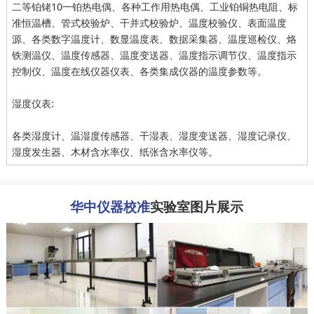
二等铂铑10一铂热电偶、各种工作用热电偶、工业铂铜热电阻、标
准恒温槽、管式校验炉、干并式校验炉、温度校验仪、表面温度
源、各类数字温度计、数显温度表、数据采集器、温度巡检仪、烙
铁测温仪、温度传感器、温度变送器、温度指示调节仪、温度指示
控制仪、温度在线仪器仪表、各类集成仪器的温度参数等。
湿度仪表:
各类湿度计、温湿度传感器、干湿表、湿度变送器、湿度记录仪、
湿度发生器、木材含水率仪、纸张含水率仪等。
华中仪器校准
实验室图片展示