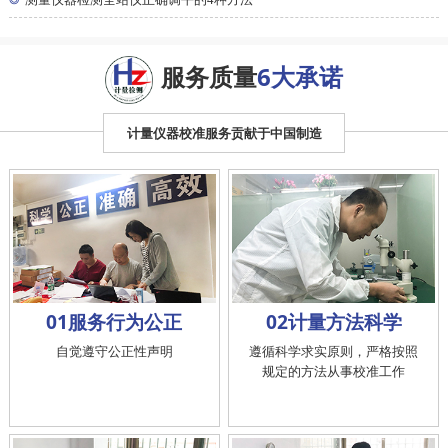
测量仪器检测全站仪正确调平的4种方法
服务质量
6大承诺
计量仪器校准服务贡献于中国制造
01服务行为公正
02计量方法科学
自觉遵守公正性声明
遵循科学求实原则，严格按照
规定的方法从事校准工作