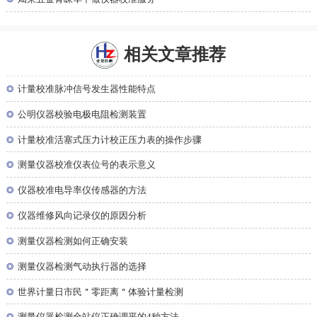
相关文章推荐
◎
计量校准脉冲信号发生器性能特点
◎
公明仪器校验电极电阻检测装置
◎
计量校准活塞式压力计校正压力表的操作步骤
◎
测量仪器校准仪表位号的表示意义
◎
仪器校准电导率仪传感器的方法
◎
仪器维修风向记录仪的原因分析
◎
测量仪器检测如何正确安装
◎
测量仪器检测气动执行器的选择
◎
世界计量日市民＂零距离＂体验计量检测
◎