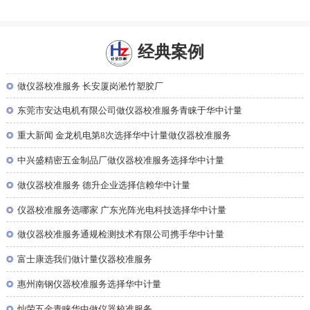
经典案例
◎
做仪器校准服务 长安厦岗淞竹塑胶厂
◎
东莞市安达电机有限公司做仪器校准服务青睐于华中计量
◎
重大新闻 金龙机电第8次选择华中计量做仪器校准服务
◎
中兴盛精密五金制品厂做仪器校准服务选择华中计量
◎
做仪器校准服务 德升企业选择信赖华中计量
◎
仪器校准服务选哪家 广东光阵光电科技选择华中计量
◎
做仪器校准服务通规检测技术有限公司携手华中计量
◎
富士康选我们做计量仪器校准服务
◎
惠州南钢仪器校准服务选择华中计量
◎
灿荣五金青睐华中做仪器校准服务