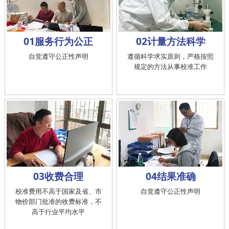
01服务行为公正
02计量方法科学
自觉遵守公正性声明
遵循科学求实原则，严格按照
规定的方法从事校准工作
03收费合理
04结果准确
校准费用不高于国家及省、市
自觉遵守公正性声明
物价部门批准的收费标准，不
高于行业平均水平