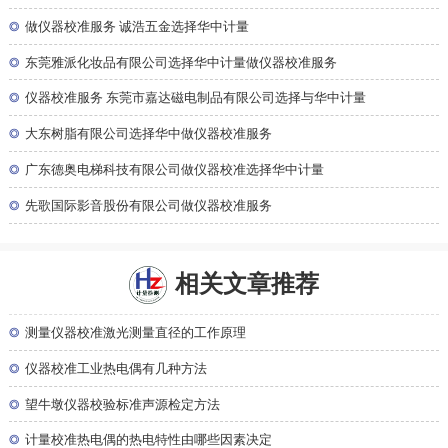
◎
做仪器校准服务 诚浩五金选择华中计量
◎
东莞雅派化妆品有限公司选择华中计量做仪器校准服务
◎
仪器校准服务 东莞市嘉达磁电制品有限公司选择与华中计量
◎
大东树脂有限公司选择华中做仪器校准服务
◎
广东德奥电梯科技有限公司做仪器校准选择华中计量
◎
先歌国际影音股份有限公司做仪器校准服务
相关文章推荐
◎
测量仪器校准激光测量直径的工作原理
◎
仪器校准工业热电偶有几种方法
◎
望牛墩仪器校验标准声源检定方法
◎
计量校准热电偶的热电特性由哪些因素决定