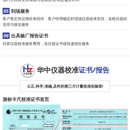
05
到场服务
客户签定协议报价表回传，客户经理确定好现场仪器校准安排，送检仪器的
安排与接送服务
06
出具验厂报告证书
结算仪器校准服务费用，送仪器证书或快递报告服务
华中仪器校准
证书/报告
公正,科学,准确,及时的第三方计量校准实验室!
游标卡尺校准证书首页