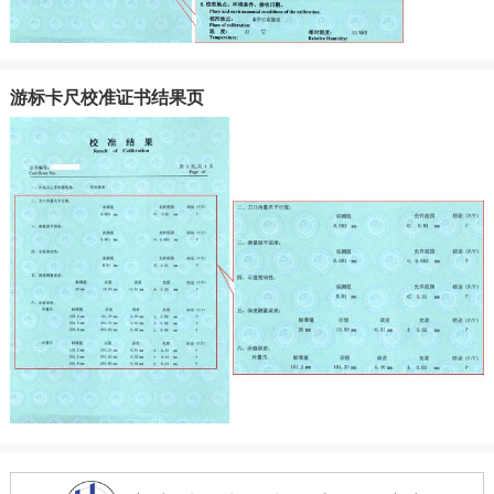
游标卡尺校准证书结果页