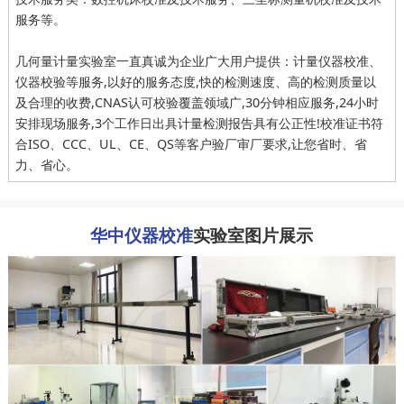
服务等。
几何量计量实验室一直真诚为企业广大用户提供：计量仪器校准、
仪器校验等服务,以好的服务态度,快的检测速度、高的检测质量以
及合理的收费,CNAS认可校验覆盖领域广,30分钟相应服务,24小时
安排现场服务,3个工作日出具计量检测报告具有公正性!校准证书符
合ISO、CCC、UL、CE、QS等客户验厂审厂要求,让您省时、省
力、省心。
华中仪器校准
实验室图片展示