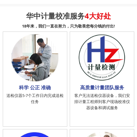
华中计量校准服务
4大好处
18年来，我们一直在努力，只为敬畏您每分钱的付出!
科学 公正 准确
高质量计量团队服务
送检仪器5-7个工作日内完成送检
客户无法送检仪器设备，我们安
任务
排计量工程师到客户现场校准仪
器设备和调试服务