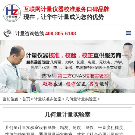
互联网计量仪器校准服务口碑品牌
现在，让华中计量成为您的优势
400-805-6188
计量咨询热线
当前位置：
>
>
>
首页
计量校准实验室
几何量计量实验室
几何量计量实验室
几何量计量实验室设有量块、精测、角度、量仪、平直度粗糙度、
线纹与精密测量、通用量具等实验室，建立了社会公用计量标准。