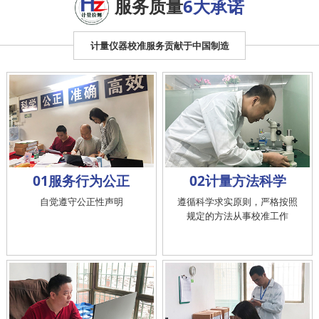
服务质量
6大承诺
计量仪器校准服务贡献于中国制造
01服务行为公正
02计量方法科学
自觉遵守公正性声明
遵循科学求实原则，严格按照
规定的方法从事校准工作