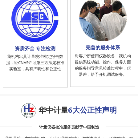
完善的服务体系
资质齐全 专注检测
对客户所使用仪器设备，我机构
我机构出具计量校准检定报告数
提供系统功能、操作、保养方面
据，经CNAS许可第三方法定校准
的服务指导意见校准过程中，仪
实验室，具有严明性和公正性
器差，给予开机调试服务。
华中计量
6大公正性声明
计量仪器校准服务贡献于中国制造