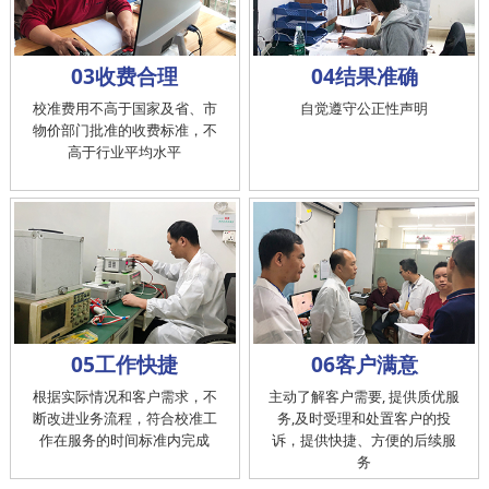
03收费合理
04结果准确
校准费用不高于国家及省、市
自觉遵守公正性声明
物价部门批准的收费标准，不
高于行业平均水平
05工作快捷
06客户满意
根据实际情况和客户需求，不
主动了解客户需要, 提供质优服
断改进业务流程，符合校准工
务,及时受理和处置客户的投
作在服务的时间标准内完成
诉，提供快捷、方便的后续服
务