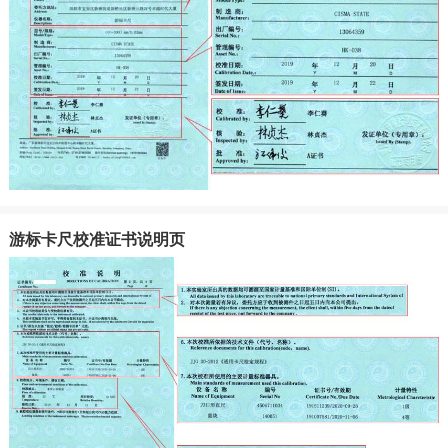
游标卡尺校准证书说明页