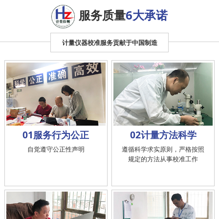
服务质量
6大承诺
计量仪器校准服务贡献于中国制造
01服务行为公正
02计量方法科学
自觉遵守公正性声明
遵循科学求实原则，严格按照
规定的方法从事校准工作