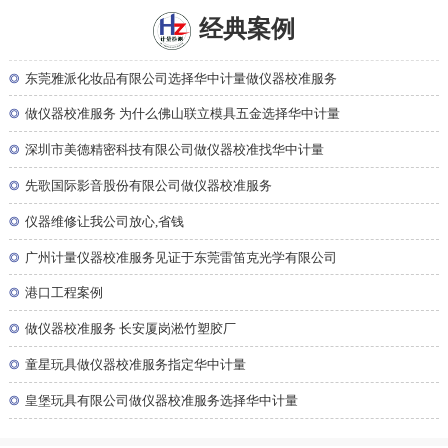
经典案例
◎
东莞雅派化妆品有限公司选择华中计量做仪器校准服务
◎
做仪器校准服务 为什么佛山联立模具五金选择华中计量
◎
深圳市美德精密科技有限公司做仪器校准找华中计量
◎
先歌国际影音股份有限公司做仪器校准服务
◎
仪器维修让我公司放心,省钱
◎
广州计量仪器校准服务见证于东莞雷笛克光学有限公司
◎
港口工程案例
◎
做仪器校准服务 长安厦岗淞竹塑胶厂
◎
童星玩具做仪器校准服务指定华中计量
◎
皇堡玩具有限公司做仪器校准服务选择华中计量