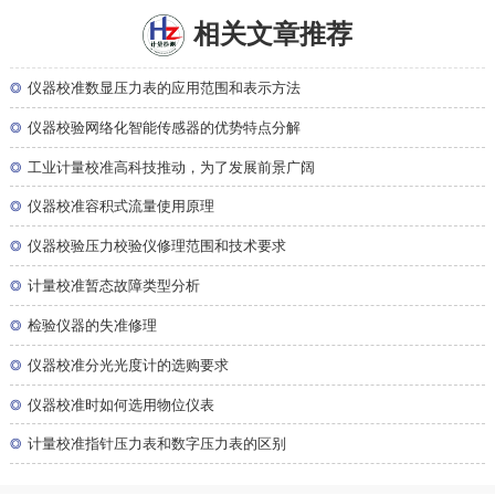
相关文章推荐
◎
仪器校准数显压力表的应用范围和表示方法
◎
仪器校验网络化智能传感器的优势特点分解
◎
工业计量校准高科技推动，为了发展前景广阔
◎
仪器校准容积式流量使用原理
◎
仪器校验压力校验仪修理范围和技术要求
◎
计量校准暂态故障类型分析
◎
检验仪器的失准修理
◎
仪器校准分光光度计的选购要求
◎
仪器校准时如何选用物位仪表
◎
计量校准指针压力表和数字压力表的区别