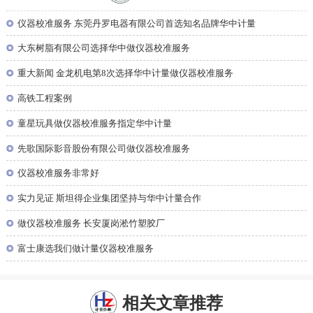
◎
仪器校准服务 东莞丹罗电器有限公司首选知名品牌华中计量
◎
大东树脂有限公司选择华中做仪器校准服务
◎
重大新闻 金龙机电第8次选择华中计量做仪器校准服务
◎
高铁工程案例
◎
童星玩具做仪器校准服务指定华中计量
◎
先歌国际影音股份有限公司做仪器校准服务
◎
仪器校准服务非常好
◎
实力见证 斯坦得企业集团坚持与华中计量合作
◎
做仪器校准服务 长安厦岗淞竹塑胶厂
◎
富士康选我们做计量仪器校准服务
相关文章推荐