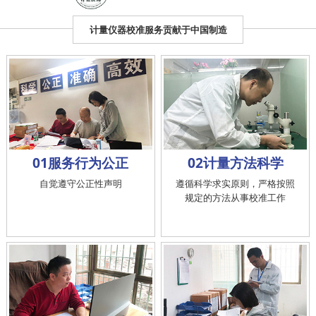
计量仪器校准服务贡献于中国制造
01服务行为公正
02计量方法科学
自觉遵守公正性声明
遵循科学求实原则，严格按照
规定的方法从事校准工作