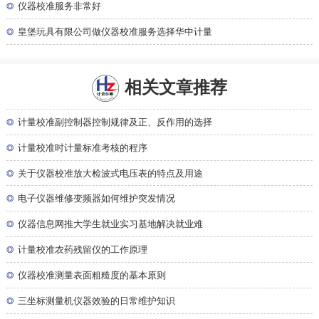
◎
仪器校准服务非常好
◎
皇堡玩具有限公司做仪器校准服务选择华中计量
相关文章推荐
◎
计量校准副控制器控制规律及正、反作用的选择
◎
计量校准时计量标准考核的程序
◎
关于仪器校准放大检波式电压表的特点及用途
◎
电子仪器维修变频器如何维护突发情况
◎
仪器信息网推大学生就业实习基地解决就业难
◎
计量校准农药残留仪的工作原理
◎
仪器校准测量表面粗糙度的基本原则
◎
三坐标测量机仪器效验的日常维护知识