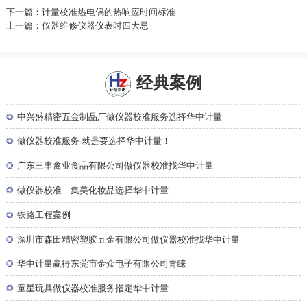
下一篇：计量校准热电偶的热响应时间标准
上一篇：仪器维修仪器仪表时四大忌
经典案例
◎
中兴盛精密五金制品厂做仪器校准服务选择华中计量
◎
做仪器校准服务 就是要选择华中计量！
◎
广东三丰禽业食品有限公司做仪器校准找华中计量
◎
做仪器校准 集美化妆品选择华中计量
◎
铁路工程案例
◎
深圳市森田精密塑胶五金有限公司做仪器校准找华中计量
◎
华中计量赢得东莞市金众电子有限公司青睐
◎
童星玩具做仪器校准服务指定华中计量