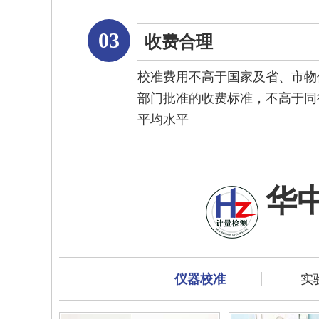
03
收费合理
校准费用不高于国家及省、市物
部门批准的收费标准，不高于同
平均水平
华
仪器校准
实