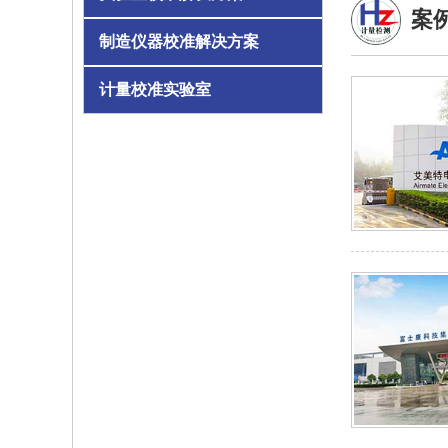
案
制造仪器校准解决方案
计量校准实验室