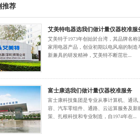
例推荐
艾美特电器选我们做计量仪器校准服
艾美特于1973年创始於台湾，其品牌名称源
家用电器产品，创业初期以电风扇的制造
新兼具的研发精神，艾美特不断茁壮...
富士康选我们做计量仪器校准服务
富士康科技集团是专业从事计算机、通讯
容、汽车零组件、通路、云运算服务及新
策、扎根科技和专业制造，自1974年在...