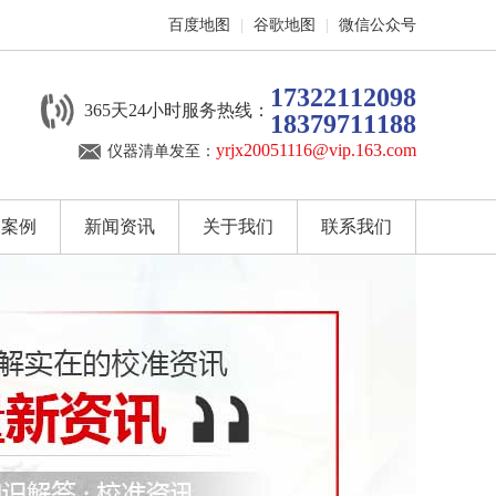
百度地图
|
谷歌地图
|
微信公众号
17322112098
365天24小时服务热线：
18379711188
yrjx20051116@vip.163.com
仪器清单发至：
户案例
新闻资讯
关于我们
联系我们