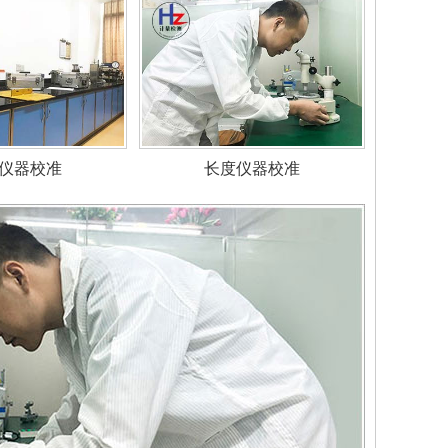
仪器校准
长度仪器校准