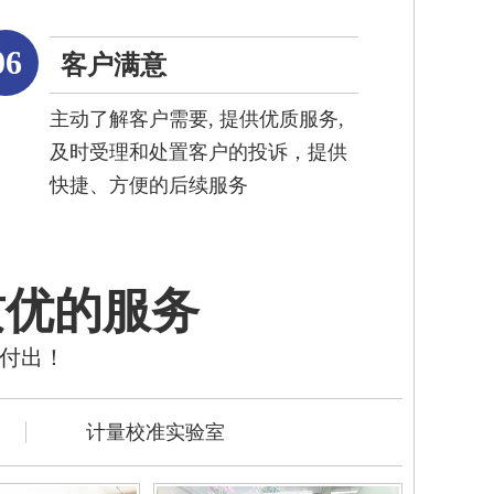
06
客户满意
主动了解客户需要, 提供优质服务,
及时受理和处置客户的投诉，提供
快捷、方便的后续服务
质优的服务
的付出！
计量校准实验室