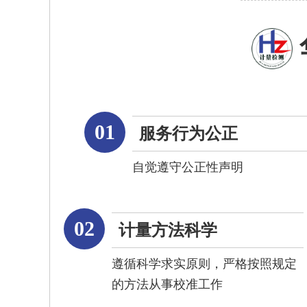
01
服务行为公正
自觉遵守公正性声明
02
计量方法科学
遵循科学求实原则，严格按照规定
的方法从事校准工作