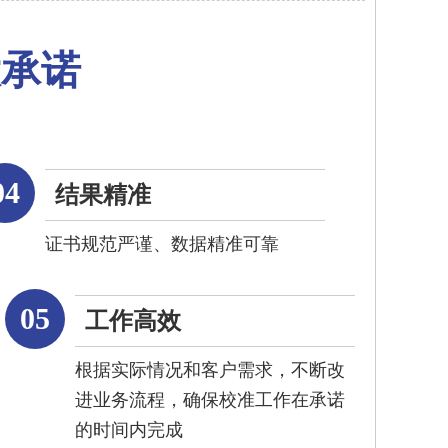
大承诺
04
结果精准
证书规范严谨、数据精准可靠
05
工作高效
根据实际情况和客户需求，不断改
进业务流程，确保校准工作在承诺
的时间内完成