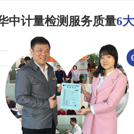
华中计量检测服务质量
6