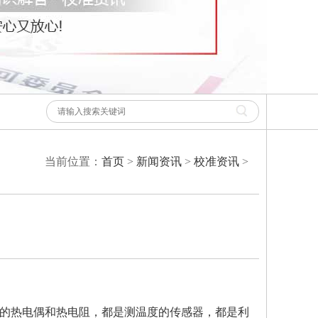
当前位置：
首页
>
新闻资讯
>
校准资讯
>
的热电偶和热电阻，都是测温度的传感器，都是利