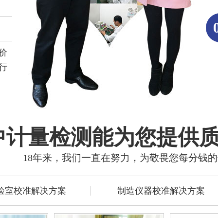
价
行
中计量检测能为您提供
18年来，我们一直在努力，为敬畏您每分钱
验室校准解决方案
制造仪器校准解决方案