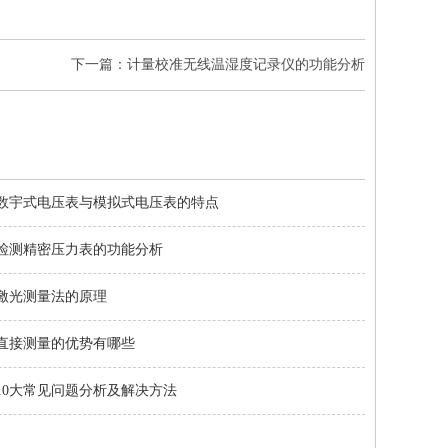
下一篇：计量校准无线温湿度记录仪的功能分析
数宇式电压表与模拟式电压表的特点
检测精密压力表的功能分析
激光测量法的原理
直接测量的优势有哪些
10大常见问题分析及解决方法