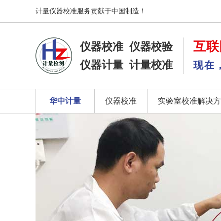
计量仪器校准服务贡献于中国制造！
互联
仪器校准
仪器校验
仪器计量
计量校准
现在
华中计量
仪器校准
实验室校准解决方