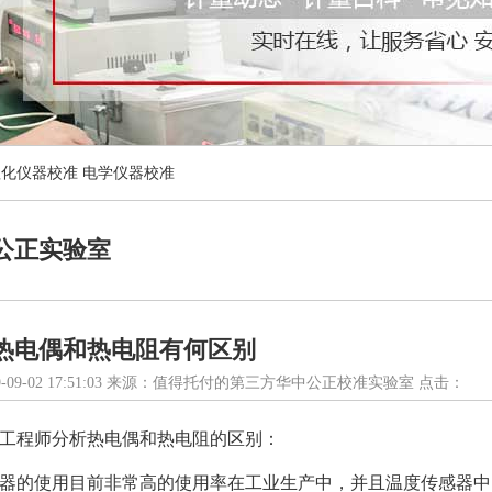
理化仪器校准
电学仪器校准
公正实验室
热电偶和热电阻有何区别
-09-02 17:51:03 来源：值得托付的第三方华中公正校准实验室 点击：
工程师分析热电偶和热电阻的区别：
器的使用目前非常高的使用率在工业生产中，并且温度传感器中