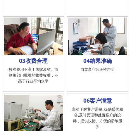
03收费合理
04结果准确
校准费用不高于国家及省、市
自觉遵守公正性声明
物价部门批准的收费标准，不
高于行业平均水平