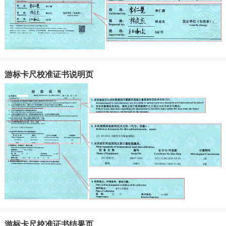
游标卡尺校准证书说明页
游标卡尺校准证书结果页