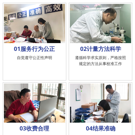
01服务行为公正
02计量方法科学
自觉遵守公正性声明
遵循科学求实原则，严格按照
规定的方法从事校准工作
03收费合理
04结果准确