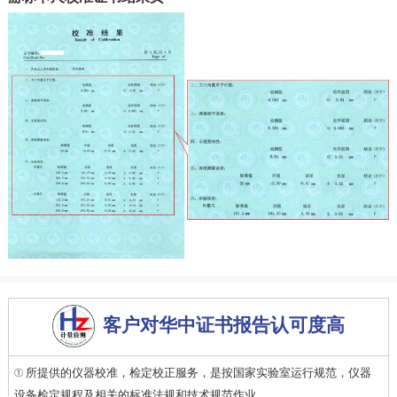
客户对华中证书报告认可度高
① 所提供的仪器校准，检定校正服务，是按国家实验室运行规范，仪器
设备检定规程及相关的标准法规和技术规范作业。