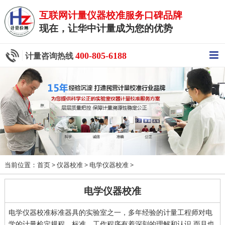
互联网计量仪器校准服务口碑品牌
现在，让华中计量成为您的优势
400-805-6188
计量咨询热线
当前位置：
>
>
>
首页
仪器校准
电学仪器校准
电学仪器校准
电学仪器校准标准器具的实验室之一，多年经验的计量工程师对电
学的计量检定规程、标准、工作程序有着深刻的理解和认识.而且也