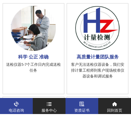
科学 公正 准确
高质量计量团队服务
送检仪器5-7个工作日内完成送检
客户无法送检仪器设备，我们安
任务
排计量工程师到客户现场校准仪
器设备和调试服务
电话咨询
服务中心
资质证书
回到首页