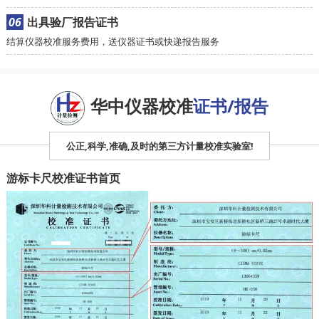
06
出具验厂报告证书
结算仪器校准服务费用，送仪器证书或快递报告服务
华中仪器校准
证书/报告
公正,科学,准确,及时的第三方计量校准实验室!
游标卡尺校准证书首页