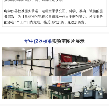
电学仪器校准服务承诺：电磁室秉承公正、科学、准确、诚信的服
务宗旨，为计量标准的完善和量值统一作出不懈的努力。检测业务
能够在3个工作日内完成。接受预约加急，免收加急费。
华中仪器校准
实验室图片展示