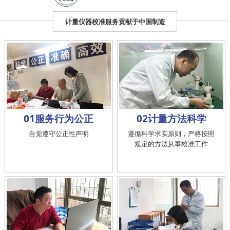
计量仪器校准服务贡献于中国制造
01服务行为公正
02计量方法科学
自觉遵守公正性声明
遵循科学求实原则，严格按照
规定的方法从事校准工作