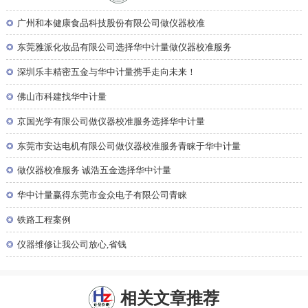
◎
广州和本健康食品科技股份有限公司做仪器校准
◎
东莞雅派化妆品有限公司选择华中计量做仪器校准服务
◎
深圳乐丰精密五金与华中计量携手走向未来！
◎
佛山市科建找华中计量
◎
京国光学有限公司做仪器校准服务选择华中计量
◎
东莞市安达电机有限公司做仪器校准服务青睐于华中计量
◎
做仪器校准服务 诚浩五金选择华中计量
◎
华中计量赢得东莞市金众电子有限公司青睐
◎
铁路工程案例
◎
仪器维修让我公司放心,省钱
相关文章推荐