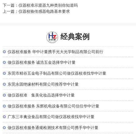
下一篇：仪器校准示渡器九种类别你知道吗
上一篇：仪器校验传感器电路基本要求
经典案例
◎
仪器校准服务 华中计量携手光大光学制品有限公司前行
◎
做仪器校准服务 诚浩五金选择华中计量
◎
东莞市精谷五金电子制品有限公司做仪器校准找华中计量
◎
东莞永固绝缘材料有限公司推荐华中计量
◎
做仪器校准 集美化妆品选择华中计量
◎
做仪器校准服务 东辉机电设备有限公司信任华中计量
◎
广东三丰禽业食品有限公司做仪器校准找华中计量
◎
做仪器校准服务通规检测技术有限公司携手华中计量