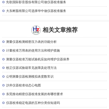
◎
先歌国际影音股份有限公司做仪器校准服务
◎
大东树脂有限公司选择华中做仪器校准服务
相关文章推荐
◎
测量仪器检测精密压力表的功能分析
◎
计量校准万用表的使用方法和维护措施
◎
测量仪器校准万能试验机应如何维护仪器保养
◎
校正仪器试验箱常见故障及处理方法
◎
公明测量仪器检测模拟表度数常识
◎
沙井仪器校准动态心电图
◎
东莞推动精密仪器校准发展的有哪些要求
◎
仪器校准稳定电源的五种分类你知道吗